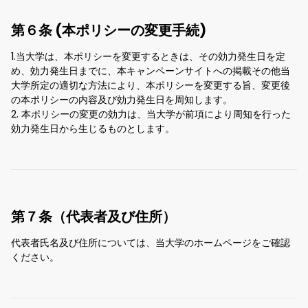
第６条 (本ポリシーの変更手続)
1.当大学は、本ポリシーを変更するときは、その効力発生日を定
め、効力発生日までに、本キャンペーンサイトへの掲載その他当
大学所定の適切な方法により、本ポリシーを変更する旨、変更後
の本ポリシーの内容及び効力発生日を周知します。
2. 本ポリシーの変更の効力は、当大学が前項により周知を行った
効力発生日から生じるものとします。
第７条（代表者及び住所）
代表者氏名及び住所については、当大学のホームページをご確認
ください。