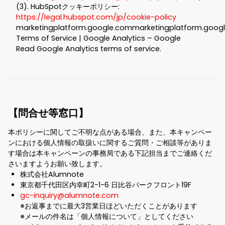
(3). HubSpotクッキーポリシー:
https://legal.hubspot.com/jp/cookie-policy
marketingplatform.google.commarketingplatform.goog
Terms of Service | Google Analytics – Google
Read Google Analytics terms of service.
【問合せ等窓口】
本ポリシーに関してご不明な点がある場合、また、本キャンペー
ンにおける個人情報の取扱いに関するご質問・ご相談等がありま
す場合は本キャンペーンの事務局である下記担当までご連絡くだ
さいますようお願い致します。
株式会社Alumnote
東京都千代田区内幸町2-1-6 日比谷パークフロント19F
gc-inquiry@alumnote.com
※お返事までに最大3営業日ほどいただくことがあります
※メールの件名は「個人情報について」としてください