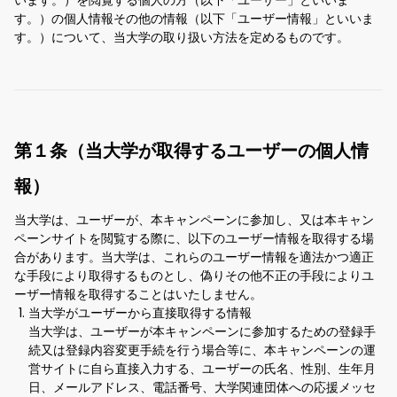
います。）を閲覧する個人の方（以下「ユーザー」といいま
す。）の個人情報その他の情報（以下「ユーザー情報」といいま
す。）について、当大学の取り扱い方法を定めるものです。
第１条（当大学が取得するユーザーの個人情
報）
当大学は、ユーザーが、本キャンペーンに参加し、又は本キャン
ペーンサイトを閲覧する際に、以下のユーザー情報を取得する場
合があります。当大学は、これらのユーザー情報を適法かつ適正
な手段により取得するものとし、偽りその他不正の手段によりユ
ーザー情報を取得することはいたしません。
当大学がユーザーから直接取得する情報
当大学は、ユーザーが本キャンペーンに参加するための登録手
続又は登録内容変更手続を行う場合等に、本キャンペーンの運
営サイトに自ら直接入力する、ユーザーの氏名、性別、生年月
日、メールアドレス、電話番号、大学関連団体への応援メッセ