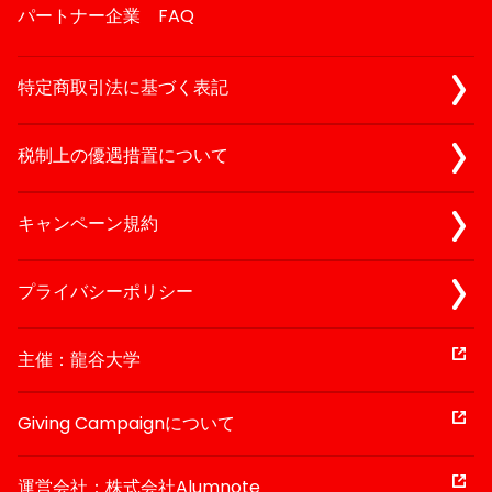
パートナー企業
FAQ
特定商取引法に基づく表記
税制上の優遇措置について
キャンペーン規約
プライバシーポリシー
主催：龍谷大学
Giving Campaignについて
運営会社：株式会社Alumnote