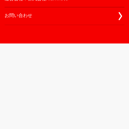
お問い合わせ