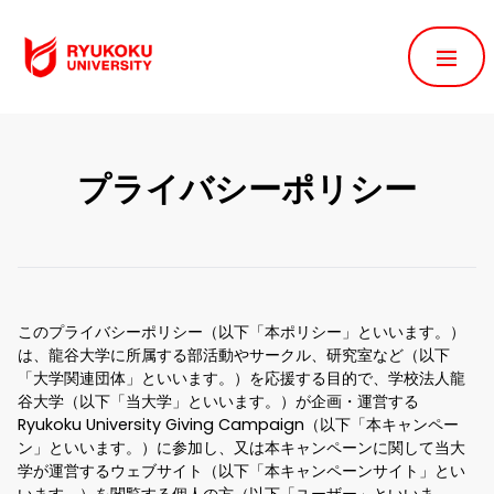
プライバシーポリシー
このプライバシーポリシー（以下「本ポリシー」といいます。）
は、龍谷大学に所属する部活動やサークル、研究室など（以下
「大学関連団体」といいます。）を応援する目的で、学校法人龍
谷大学（以下「当大学」といいます。）が企画・運営する
Ryukoku University Giving Campaign（以下「本キャンペー
ン」といいます。）に参加し、又は本キャンペーンに関して当大
学が運営するウェブサイト（以下「本キャンペーンサイト」とい